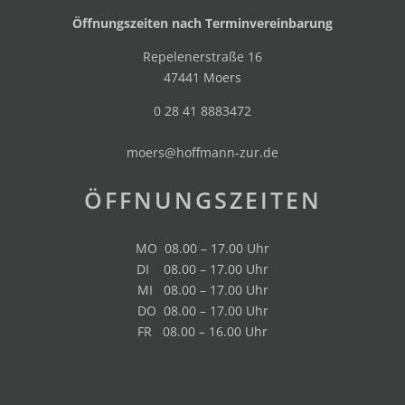
Öffnungszeiten nach Terminvereinbarung
Repelenerstraße 16
47441 Moers
0 28 41 8883472
moers@hoffmann-zur.de
ÖFFNUNGSZEITEN
MO 08.00 – 17.00 Uhr
DI 08.00 – 17.00 Uhr
MI 08.00 – 17.00 Uhr
DO 08.00 – 17.00 Uhr
FR 08.00 – 16.00 Uhr