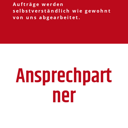
Aufträge werden
selbstverständlich wie gewohnt
von uns abgearbeitet.
Ansprechpart
ner