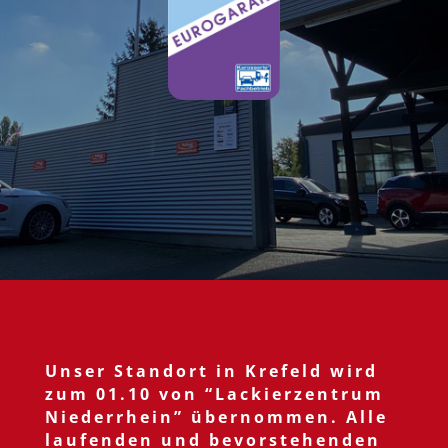
Unser Standort in Krefeld wird
zum 01.10 von “Lackierzentrum
Niederrhein” übernommen. Alle
laufenden und bevorstehenden