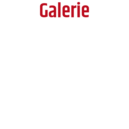
Galerie