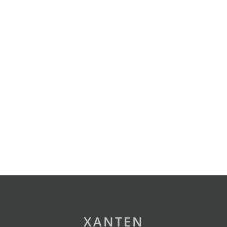
XANTEN