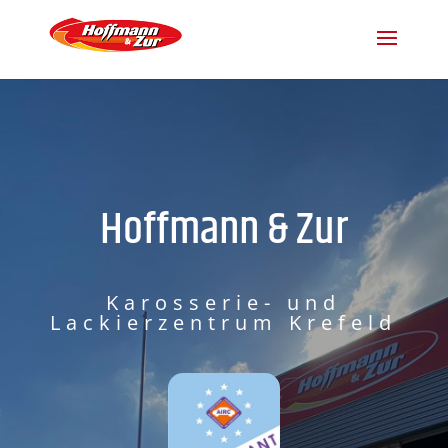
Hoffmann & Zur
Karosserie- und
Lackierzentrum Krefeld